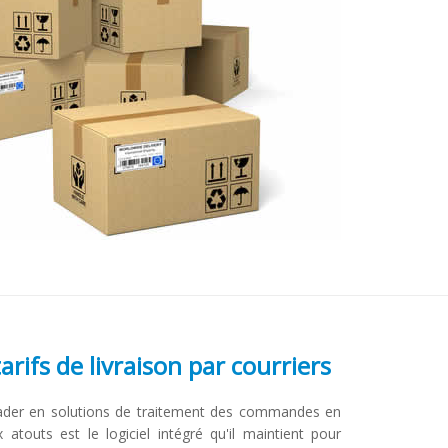
rifs de livraison par courriers
ader en solutions de traitement des commandes en
x atouts est le logiciel intégré qu'il maintient pour