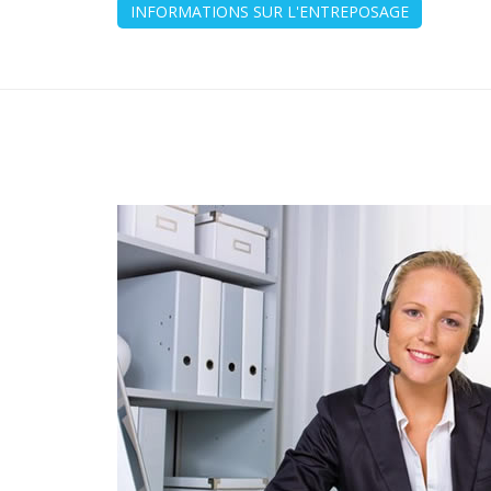
INFORMATIONS SUR L'ENTREPOSAGE