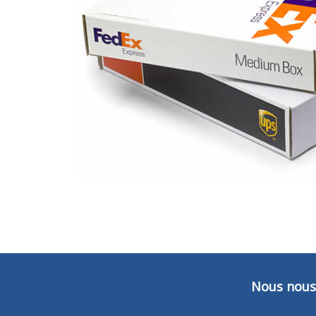
Nous nous