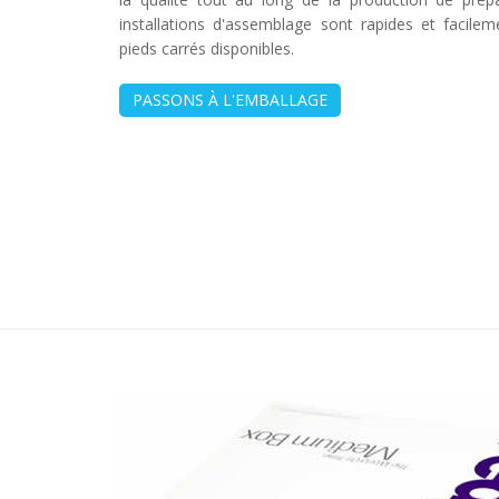
installations d'assemblage sont rapides et facile
pieds carrés disponibles.
PASSONS À L'EMBALLAGE