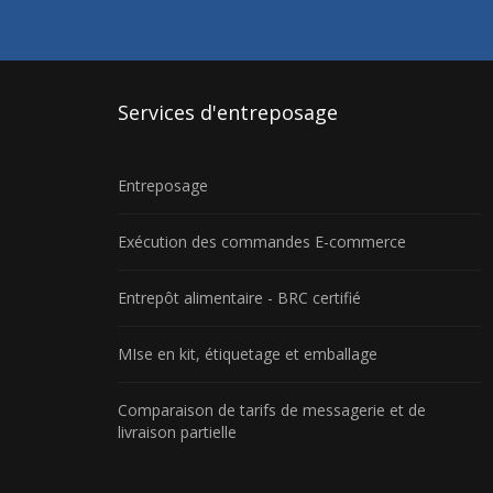
Services
d'entreposage
Entreposage
Exécution des commandes E-commerce
Entrepôt alimentaire - BRC certifié
MIse en kit, étiquetage et emballage
Comparaison de tarifs de messagerie et de
livraison partielle