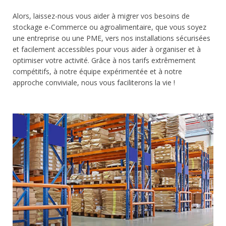
Alors, laissez-nous vous aider à migrer vos besoins de
stockage e-Commerce ou agroalimentaire, que vous soyez
une entreprise ou une PME, vers nos installations sécurisées
et facilement accessibles pour vous aider à organiser et à
optimiser votre activité. Grâce à nos tarifs extrêmement
compétitifs, à notre équipe expérimentée et à notre
approche conviviale, nous vous faciliterons la vie !