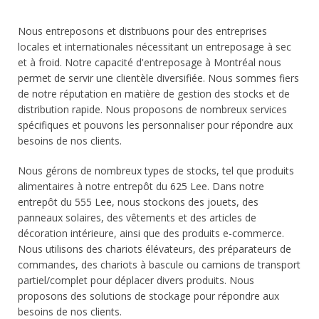
Nous entreposons et distribuons pour des entreprises
locales et internationales nécessitant un entreposage à sec
et à froid. Notre capacité d'entreposage à Montréal nous
permet de servir une clientèle diversifiée. Nous sommes fiers
de notre réputation en matière de gestion des stocks et de
distribution rapide. Nous proposons de nombreux services
spécifiques et pouvons les personnaliser pour répondre aux
besoins de nos clients.
Nous gérons de nombreux types de stocks, tel que produits
alimentaires à notre entrepôt du 625 Lee. Dans notre
entrepôt du 555 Lee, nous stockons des jouets, des
panneaux solaires, des vêtements et des articles de
décoration intérieure, ainsi que des produits e-commerce.
Nous utilisons des chariots élévateurs, des préparateurs de
commandes, des chariots à bascule ou camions de transport
partiel/complet pour déplacer divers produits. Nous
proposons des solutions de stockage pour répondre aux
besoins de nos clients.