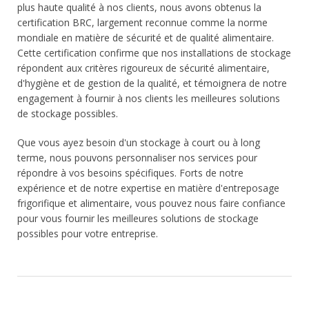
plus haute qualité à nos clients, nous avons obtenus la
certification BRC, largement reconnue comme la norme
mondiale en matière de sécurité et de qualité alimentaire.
Cette certification confirme que nos installations de stockage
répondent aux critères rigoureux de sécurité alimentaire,
d'hygiène et de gestion de la qualité, et témoignera de notre
engagement à fournir à nos clients les meilleures solutions
de stockage possibles.
Que vous ayez besoin d'un stockage à court ou à long
terme, nous pouvons personnaliser nos services pour
répondre à vos besoins spécifiques. Forts de notre
expérience et de notre expertise en matière d'entreposage
frigorifique et alimentaire, vous pouvez nous faire confiance
pour vous fournir les meilleures solutions de stockage
possibles pour votre entreprise.