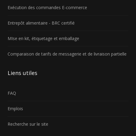
Exécution des commandes E-commerce
Entrepôt alimentaire - BRC certifié
MIse en kit, étiquetage et emballage
Comparaison de tarifs de messagerie et de livraison partielle
Liens
utiles
FAQ
Emplois
Recherche sur le site