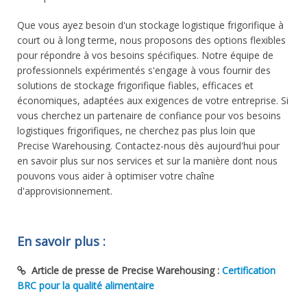
Que vous ayez besoin d'un stockage logistique frigorifique à
court ou à long terme, nous proposons des options flexibles
pour répondre à vos besoins spécifiques. Notre équipe de
professionnels expérimentés s'engage à vous fournir des
solutions de stockage frigorifique fiables, efficaces et
économiques, adaptées aux exigences de votre entreprise. Si
vous cherchez un partenaire de confiance pour vos besoins
logistiques frigorifiques, ne cherchez pas plus loin que
Precise Warehousing. Contactez-nous dès aujourd'hui pour
en savoir plus sur nos services et sur la manière dont nous
pouvons vous aider à optimiser votre chaîne
d'approvisionnement.
En savoir plus :
Article de presse de Precise Warehousing :
Certification
BRC pour la qualité alimentaire