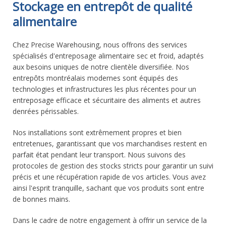
Stockage en entrepôt de qualité
alimentaire
Chez Precise Warehousing, nous offrons des services
spécialisés d'entreposage alimentaire sec et froid, adaptés
aux besoins uniques de notre clientèle diversifiée. Nos
entrepôts montréalais modernes sont équipés des
technologies et infrastructures les plus récentes pour un
entreposage efficace et sécuritaire des aliments et autres
denrées périssables.
Nos installations sont extrêmement propres et bien
entretenues, garantissant que vos marchandises restent en
parfait état pendant leur transport. Nous suivons des
protocoles de gestion des stocks stricts pour garantir un suivi
précis et une récupération rapide de vos articles. Vous avez
ainsi l'esprit tranquille, sachant que vos produits sont entre
de bonnes mains.
Dans le cadre de notre engagement à offrir un service de la