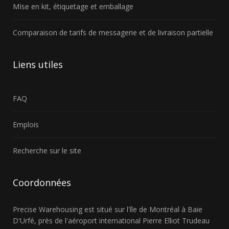
MIse en kit, étiquetage et emballage
Comparaison de tarifs de messagerie et de livraison partielle
Liens
utiles
FAQ
Emplois
Recherche sur le site
Coordonnées
Precise Warehousing
est situé sur l'île de Montréal à Baie
D'Urfé, près de l'aéroport international Pierre Elliot Trudeau