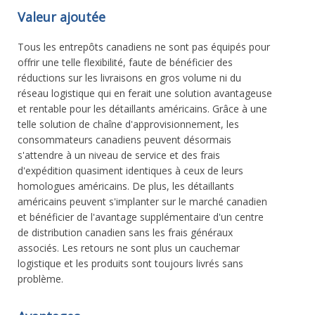
Valeur ajoutée
Tous les entrepôts canadiens ne sont pas équipés pour
offrir une telle flexibilité, faute de bénéficier des
réductions sur les livraisons en gros volume ni du
réseau logistique qui en ferait une solution avantageuse
et rentable pour les détaillants américains. Grâce à une
telle solution de chaîne d'approvisionnement, les
consommateurs canadiens peuvent désormais
s'attendre à un niveau de service et des frais
d'expédition quasiment identiques à ceux de leurs
homologues américains. De plus, les détaillants
américains peuvent s'implanter sur le marché canadien
et bénéficier de l'avantage supplémentaire d'un centre
de distribution canadien sans les frais généraux
associés. Les retours ne sont plus un cauchemar
logistique et les produits sont toujours livrés sans
problème.