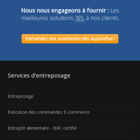
Nous nous engageons à fournir :
Les
meilleures solutions
3PL
à nos clients.
Demandez une soumission dès aujourd’hui !
Services
d'entreposage
Entreposage
Exécution des commandes E-commerce
Entrepôt alimentaire - BRC certifié