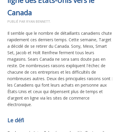
ligne des États-Unis vers le
Canada
PUBLIÉ PAR RYAN BENNETT.
Il semble que le nombre de détaillants canadiens chute
rapidement ces derniers temps. Cette semaine, Target
a décidé de se retirer du Canada. Sony, Mexx, Smart
Set, Jacob et Holt Renfrew ferment tous leurs
magasins. Sears Canada ne sera sans doute pas en
reste. De nombreuses raisons expliquent l'échec de
chacune de ces entreprises et les difficultés de
nombreuses autres. Deux des principales raisons sont :
les Canadiens qui font leurs achats en personne aux
États-Unis et ceux qui dépensent plus de temps et
d'argent en ligne via les sites de commerce
électronique.
Le défi