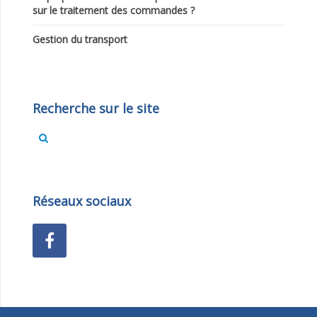
sur le traitement des commandes ?
Gestion du transport
Recherche
sur le site
Réseaux
sociaux