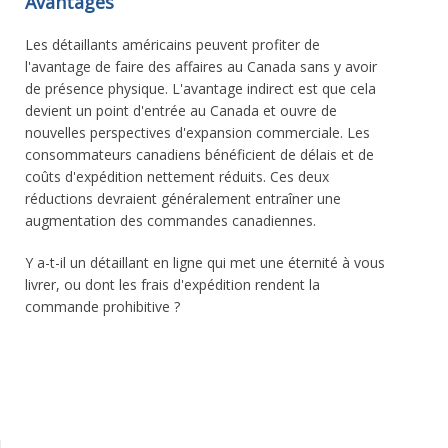
Avantages
Les détaillants américains peuvent profiter de
l'avantage de faire des affaires au Canada sans y avoir
de présence physique. L'avantage indirect est que cela
devient un point d'entrée au Canada et ouvre de
nouvelles perspectives d'expansion commerciale. Les
consommateurs canadiens bénéficient de délais et de
coûts d'expédition nettement réduits. Ces deux
réductions devraient généralement entraîner une
augmentation des commandes canadiennes.
Y a-t-il un détaillant en ligne qui met une éternité à vous
livrer, ou dont les frais d'expédition rendent la
commande prohibitive ?