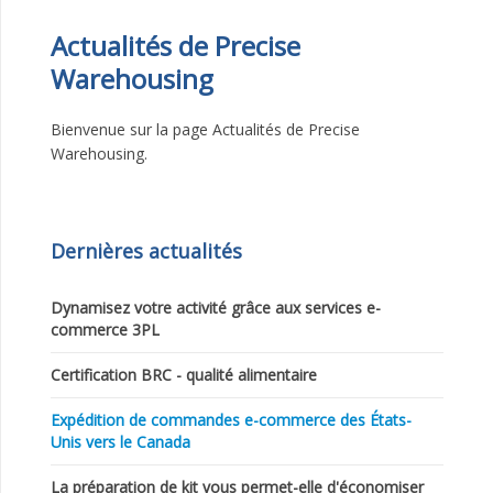
Actualités de Precise
Warehousing
Bienvenue sur la page Actualités de Precise
Warehousing.
Dernières
actualités
Dynamisez votre activité grâce aux services e-
commerce 3PL
Certification BRC - qualité alimentaire
Expédition de commandes e-commerce des États-
Unis vers le Canada
La préparation de kit vous permet-elle d'économiser