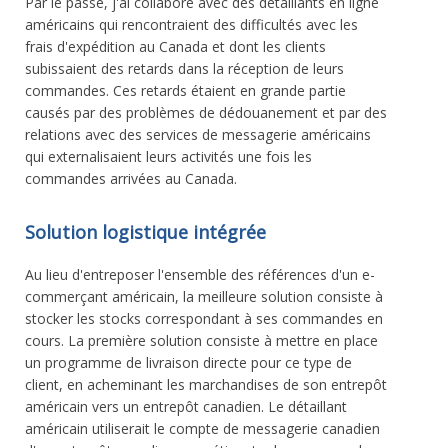
Par le passé, j'ai collaboré avec des détaillants en ligne
américains qui rencontraient des difficultés avec les
frais d'expédition au Canada et dont les clients
subissaient des retards dans la réception de leurs
commandes. Ces retards étaient en grande partie
causés par des problèmes de dédouanement et par des
relations avec des services de messagerie américains
qui externalisaient leurs activités une fois les
commandes arrivées au Canada.
Solution logistique intégrée
Au lieu d'entreposer l'ensemble des références d'un e-
commerçant américain, la meilleure solution consiste à
stocker les stocks correspondant à ses commandes en
cours. La première solution consiste à mettre en place
un programme de livraison directe pour ce type de
client, en acheminant les marchandises de son entrepôt
américain vers un entrepôt canadien. Le détaillant
américain utiliserait le compte de messagerie canadien